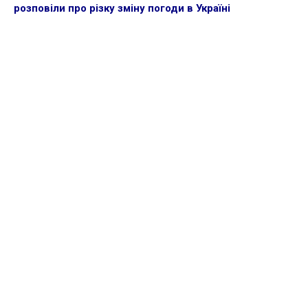
розповіли про різку зміну погоди в Україні