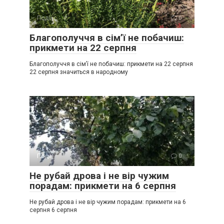
Події
0
Благополуччя в сім’ї не побачиш:
прикмети на 22 серпня
Благополуччя в сім’ї не побачиш: прикмети на 22 серпня
22 серпня значиться в народному
Події
0
Не рубай дрова і не вір чужим
порадам: прикмети на 6 серпня
Не рубай дрова і не вір чужим порадам: прикмети на 6
серпня 6 серпня