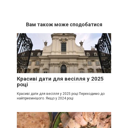
Вам також може сподобатися
Події
0
Красиві дати для весілля у 2025
році
Красиві дати для весілля у 2025 році Переходимо до
найприємнішого. Якщо у 2024 році