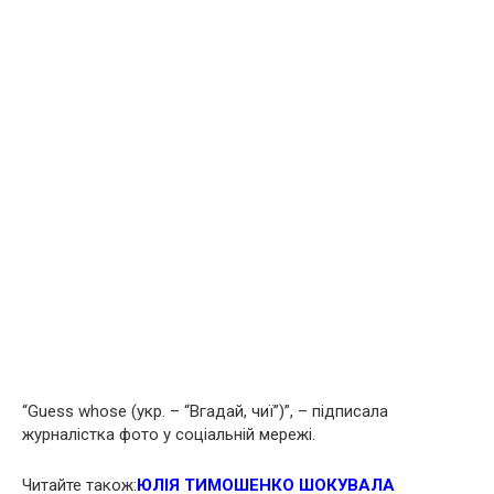
“Guess whose (укр. – “Вгадай, чиї”)”, – підписала
журналістка фото у соціальній мережі.
Читайте також:
ЮЛІЯ ТИМОШЕНКО ШОКУВАЛА