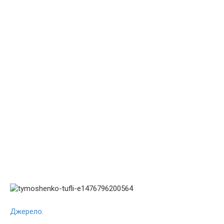
Джерело.