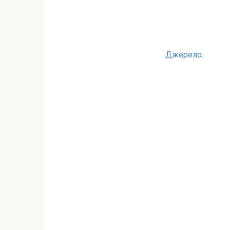
Джерело.