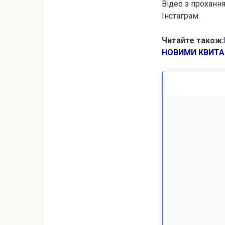
Відео з прохання
Інстаграм.
Читайте також:
НОВИМИ КВИТА