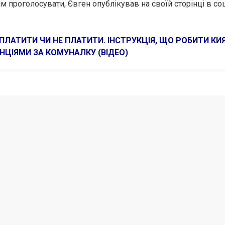
м проголосувати, Євген опублікував на своїй сторінці в со
ПЛАТИТИ ЧИ НЕ ПЛАТИТИ. ІНСТРУКЦІЯ, ЩО РОБИТИ КИ
НЦІЯМИ ЗА КОМУНАЛКУ (ВІДЕО)