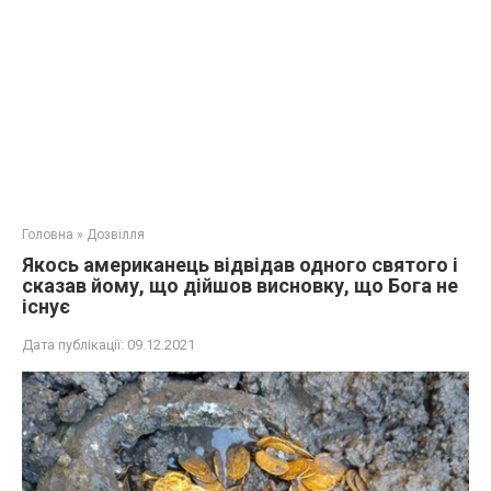
Головна
»
Дозвілля
Якось американець відвідав одного святого і
сказав йому, що дійшов висновку, що Бога не
існує
Дата публікації:
09.12.2021