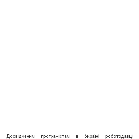
Досвідченим програмістам в Україні роботодавці