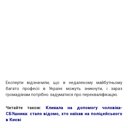
Експерти відзначили, що в недалекому майбутньому
багато професії в Україні можуть зникнути, і зараз
громадянам потрібно задуматися про перекваліфікацію.
Читайте також:
Кликала на допомогу чоловіка-
СБУшника: стало відомо, хто наїхав на поліцейського
в Києві