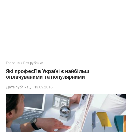
Головна
»
Без рубрики
Які професії в Україні є найбільш
оплачуваними та популярними
Дата публікації:
13.09.2016