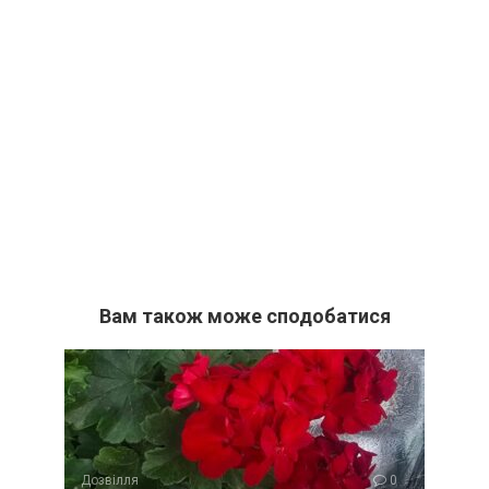
Вам також може сподобатися
Дозвілля
0