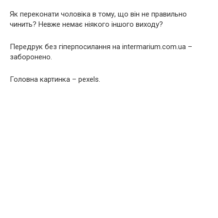
Як переконати чоловіка в тому, що він не правильно
чинить? Невже немає ніякого іншого виходу?
Передрук без гіперпосилання на intermarium.com.ua –
заборонено.
Головна картинка – pexels.