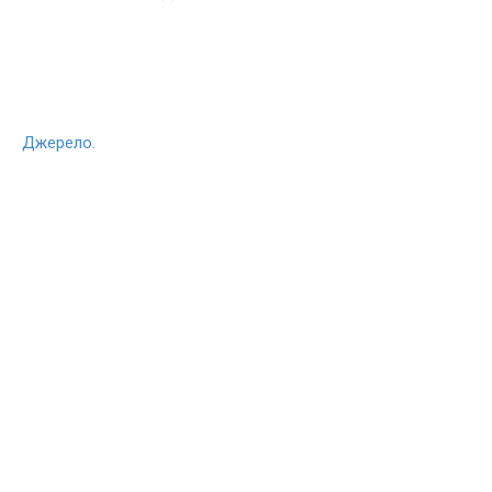
Джерело.