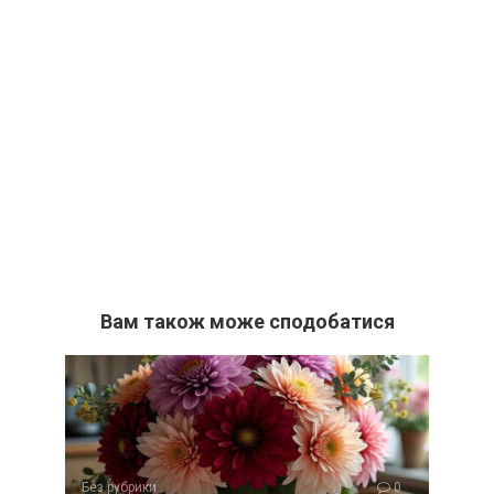
Вам також може сподобатися
Без рубрики
0