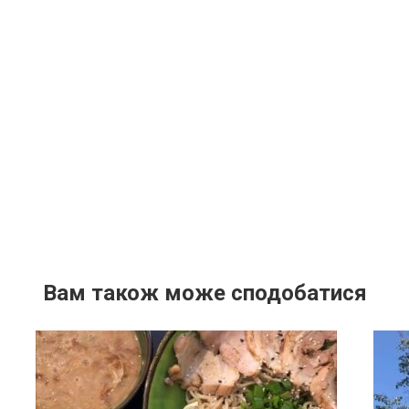
Вам також може сподобатися