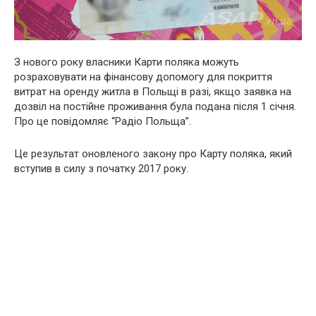
З нового року власники Карти поляка можуть
розраховувати на фінансову допомогу для покриття
витрат на оренду житла в Польщі в разі, якщо заявка на
дозвіл на постійне проживання була подана після 1 січня.
Про це повідомляє “Радіо Польща”.
Це результат оновленого закону про Карту поляка, який
вступив в силу з початку 2017 року.