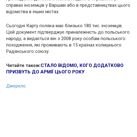
справах іноземців у Варшаві або в представництвах цього
відомства в інших містах.
Сьогодні Карту поляка має близько 180 тис. іноземців.
Цей документ підтверджує приналежність до польського
народу, а видається він з 2008 року особам польського
походження, які проживають в 15 країнах колишнього
Радянського союзу.
Читайте також:
СТАЛО ВІДОМО, КОГО ДОДАТКОВО
ПРИЗВУТЬ ДО АРМІЇ ЦЬОГО РОКУ
Джерело.