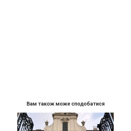
Вам також може сподобатися