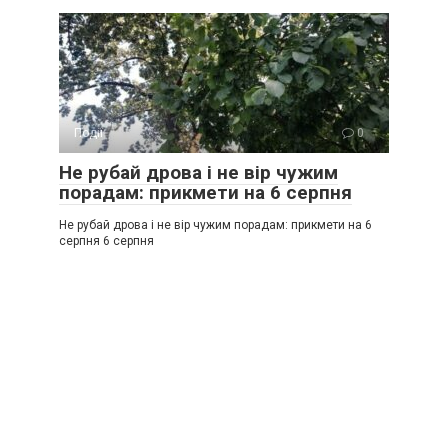
Події
0
Не рубай дрова і не вір чужим
порадам: прикмети на 6 серпня
Не рубай дрова і не вір чужим порадам: прикмети на 6
серпня 6 серпня