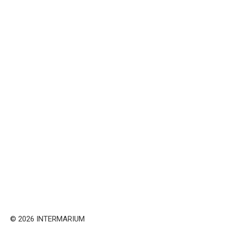
© 2026 INTERMARIUM