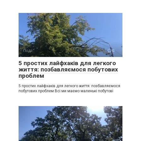
Події
0
5 простих лайфхаків для легкого
життя: позбавляємося побутових
проблем
5 простих лайфхаків для легкого життя: позбавляємося
побутових проблем Всі ми маємо маленькі побутові