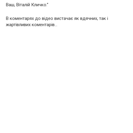
Ваш, Віталій Кличко.”
В коментарях до відео вистачає як вдячних, так і
жартівливих коментарів…