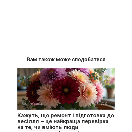
Вам також може сподобатися
Без рубрики
0
Кажуть, що ремонт і підготовка до
весілля – це найкраща перевірка
на те, чи вміють люди