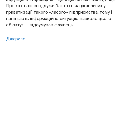
Просто, напевно, дуже багато є зацікавлених у
приватизації такого «ласого» підприємства, тому і
нагнітають інформаційно ситуацію навколо цього
об’єкту», – підсумував фахівець.
Джерело.