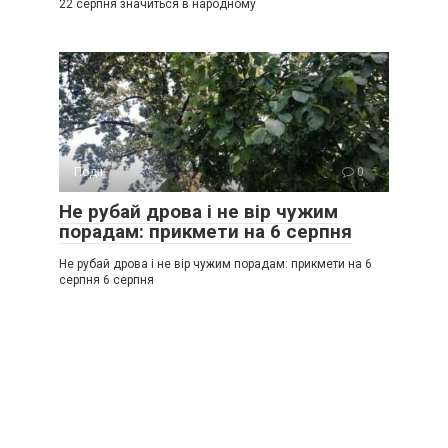
22 серпня значиться в народному
Події
0
Не рубай дрова і не вір чужим
порадам: прикмети на 6 серпня
Не рубай дрова і не вір чужим порадам: прикмети на 6
серпня 6 серпня