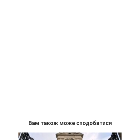
Вам також може сподобатися