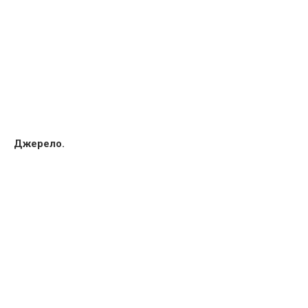
Джерело.