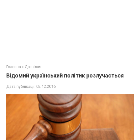
Головна
»
Дозвілля
Відомий український політик розлучається
Дата публікації:
02.12.2016