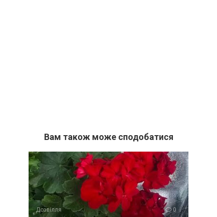
Вам також може сподобатися
Дозвілля
0