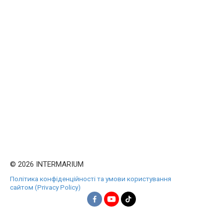
© 2026 INTERMARIUM
Політика конфіденційності та умови користування
сайтом (Privacy Policy)