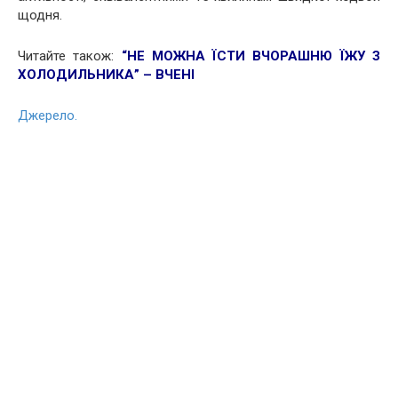
щодня.
Читайте також:
“НЕ МОЖНА ЇСТИ ВЧОРАШНЮ ЇЖУ З
ХОЛОДИЛЬНИКА” – ВЧЕНІ
Джерело.