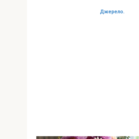
Джерело.