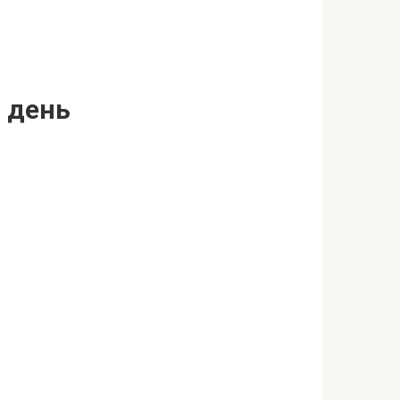
в день