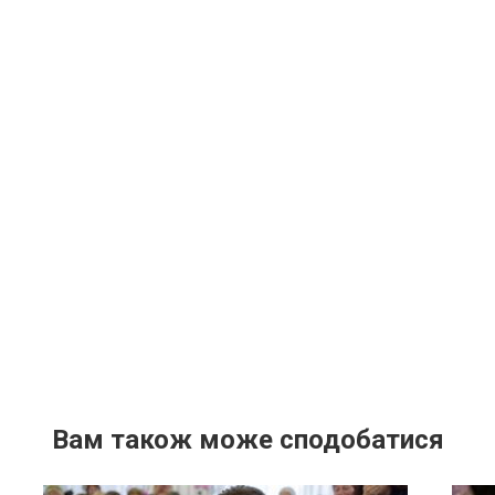
Вам також може сподобатися