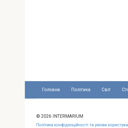
Головна
Політика
Світ
Ст
© 2026 INTERMARIUM
Політика конфіденційності та умови користуван