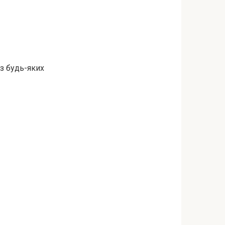
ез будь-яких