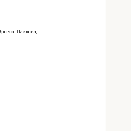
Арсена Павлова,