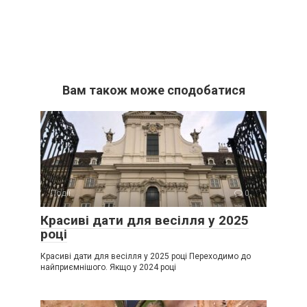
Вам також може сподобатися
Події
0
Красиві дати для весілля у 2025
році
Красиві дати для весілля у 2025 році Переходимо до
найприємнішого. Якщо у 2024 році