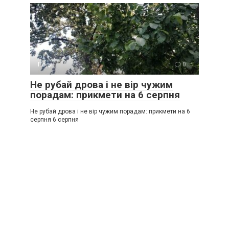
Події
0
Не рубай дрова і не вір чужим
порадам: прикмети на 6 серпня
Не рубай дрова і не вір чужим порадам: прикмети на 6
серпня 6 серпня