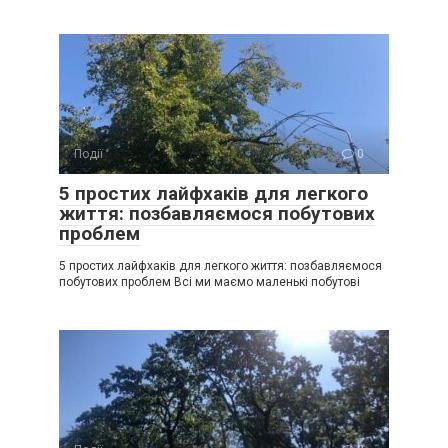
Події
0
5 простих лайфхаків для легкого
життя: позбавляємося побутових
проблем
5 простих лайфхаків для легкого життя: позбавляємося
побутових проблем Всі ми маємо маленькі побутові