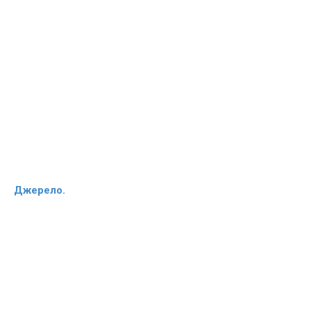
Джерело.