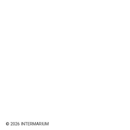
© 2026 INTERMARIUM