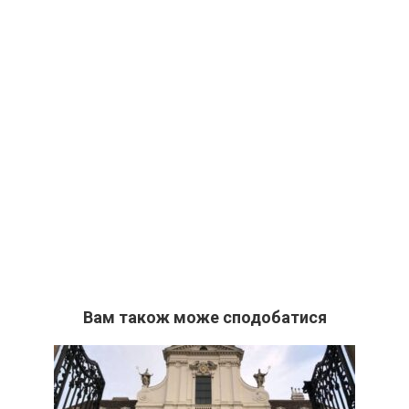
Вам також може сподобатися