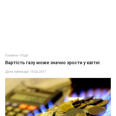
Головна
»
Події
Вартість газу може значно зрости у квітні
Дата публікації:
15.02.2017