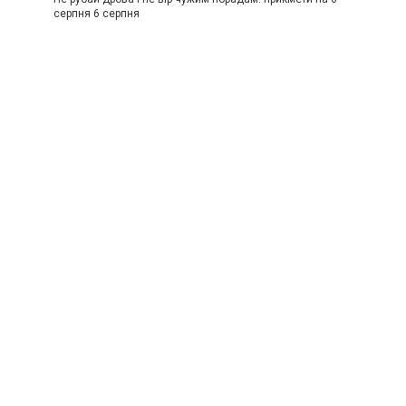
серпня 6 серпня