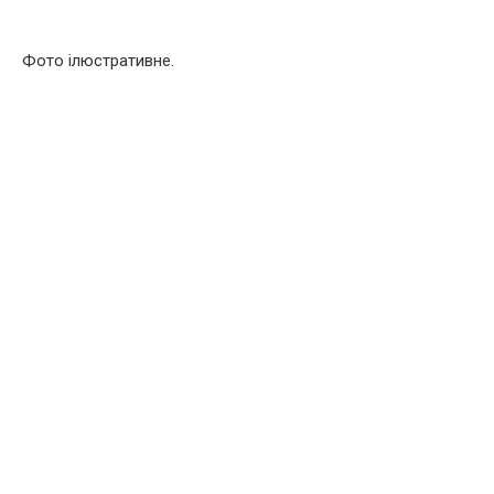
Фото ілюстративне.