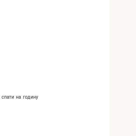
 спати на годину