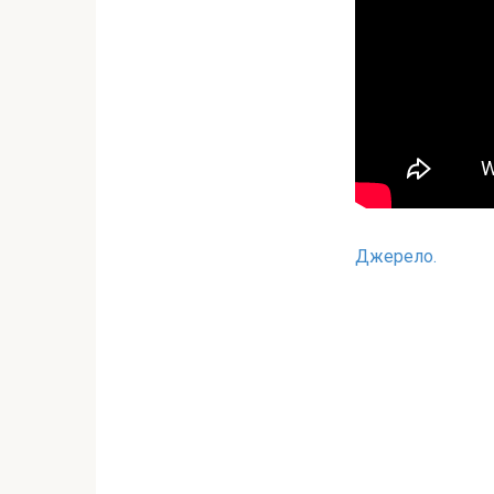
Джерело.