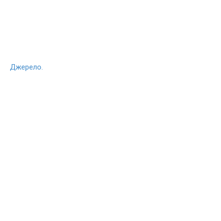
Джерело.