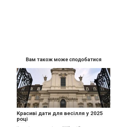
Вам також може сподобатися
Події
0
Красиві дати для весілля у 2025
році