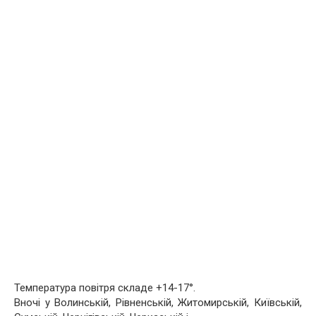
Температура повітря складе +14-17°.
Вночі у Волинській, Рівненській, Житомирській, Київській,