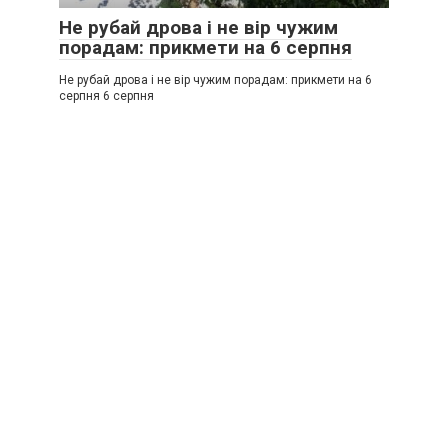
Не рубай дрова і не вір чужим
порадам: прикмети на 6 серпня
Не рубай дрова і не вір чужим порадам: прикмети на 6
серпня 6 серпня