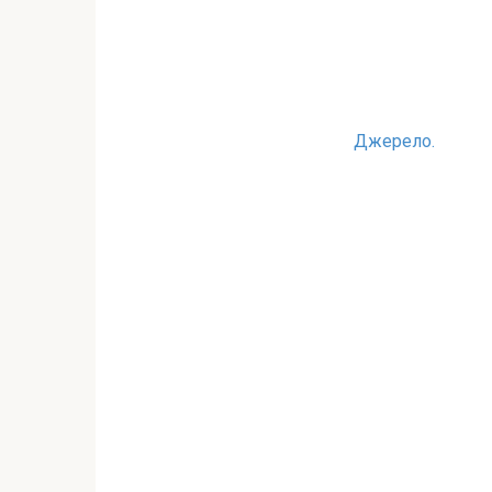
Джерело.