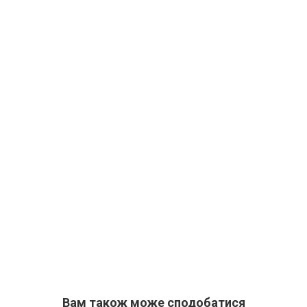
Вам також може сподобатися