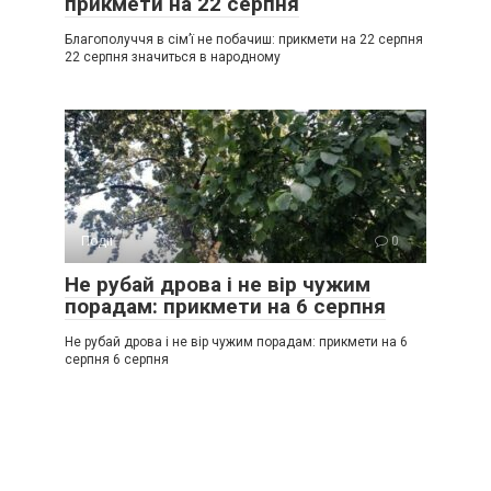
прикмети на 22 серпня
Благополуччя в сім’ї не побачиш: прикмети на 22 серпня
22 серпня значиться в народному
Події
0
Не рубай дрова і не вір чужим
порадам: прикмети на 6 серпня
Не рубай дрова і не вір чужим порадам: прикмети на 6
серпня 6 серпня