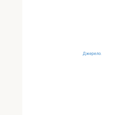
Джерело.