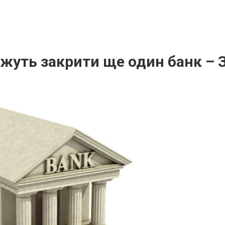
ожуть закрити ще один банк – 