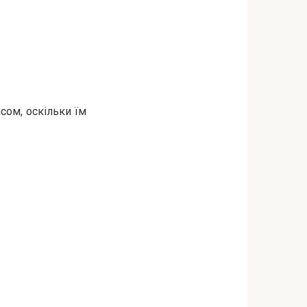
сом, оскільки їм