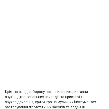
Крім того, під заборону потрапило використання
звуковідтворювальних приладів та пристроїв
звукопідсилення, крики, гра на музичних інструментах,
застосування піротехнічних засобів та ведення