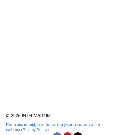
© 2026 INTERMARIUM
Політика конфіденційності та умови користування
сайтом (Privacy Policy)