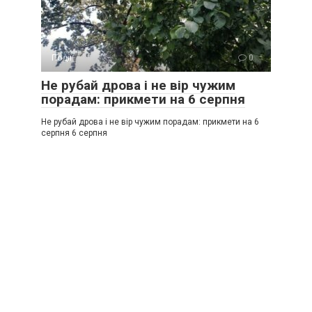
Події
0
Не рубай дрова і не вір чужим
порадам: прикмети на 6 серпня
Не рубай дрова і не вір чужим порадам: прикмети на 6
серпня 6 серпня