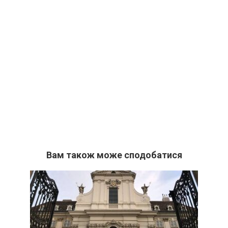
Вам також може сподобатися