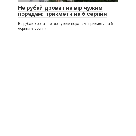
Не рубай дрова і не вір чужим
порадам: прикмети на 6 серпня
Не рубай дрова і не вір чужим порадам: прикмети на 6
серпня 6 серпня