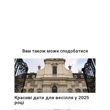
Вам також може сподобатися
Події
0
Красиві дати для весілля у 2025
році