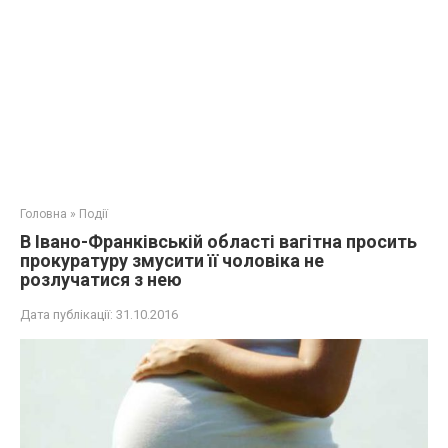
Головна
»
Події
В Івано-Франківській області вагітна просить
прокуратуру змусити її чоловіка не
розлучатися з нею
Дата публікації:
31.10.2016