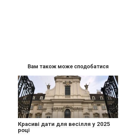
Вам також може сподобатися
Події
0
Красиві дати для весілля у 2025
році