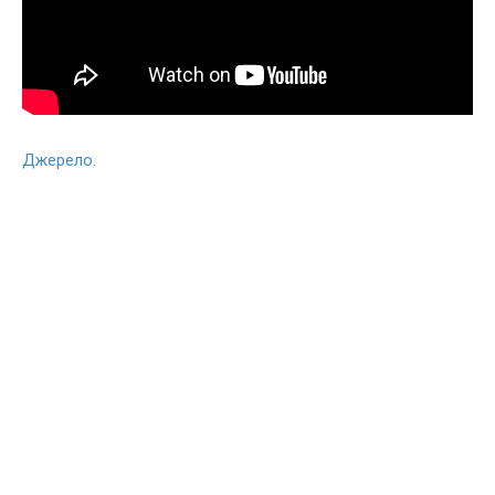
Джерело.