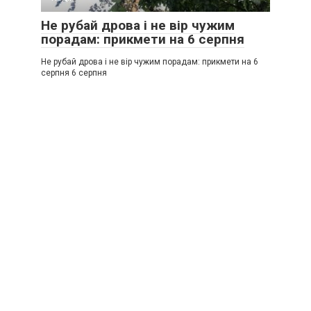
Не рубай дрова і не вір чужим
порадам: прикмети на 6 серпня
Не рубай дрова і не вір чужим порадам: прикмети на 6
серпня 6 серпня