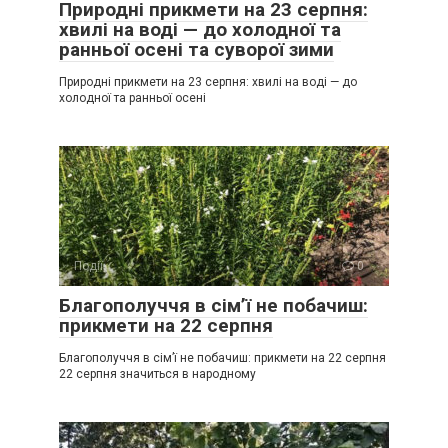
Природні прикмети на 23 серпня:
хвилі на воді — до холодної та
ранньої осені та суворої зими
Природні прикмети на 23 серпня: хвилі на воді — до
холодної та ранньої осені
Події
0
Благополуччя в сім’ї не побачиш:
прикмети на 22 серпня
Благополуччя в сім’ї не побачиш: прикмети на 22 серпня
22 серпня значиться в народному