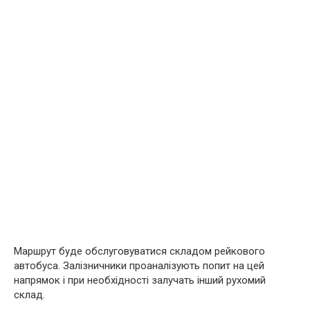
Маршрут буде обслуговуватися складом рейкового
автобуса. Залізничники проаналізують попит на цей
напрямок і при необхідності залучать інший рухомий
склад.