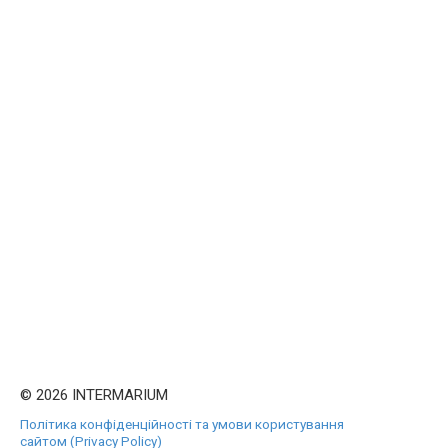
© 2026 INTERMARIUM
Політика конфіденційності та умови користування
сайтом (Privacy Policy)