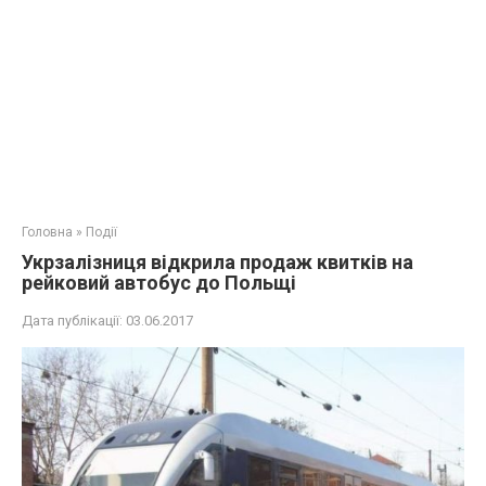
Головна
»
Події
Укрзалізниця відкрила продаж квитків на
рейковий автобус до Польщі
Дата публікації:
03.06.2017