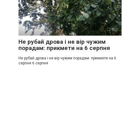
Події
0
Не рубай дрова і не вір чужим
порадам: прикмети на 6 серпня
Не рубай дрова і не вір чужим порадам: прикмети на 6
серпня 6 серпня