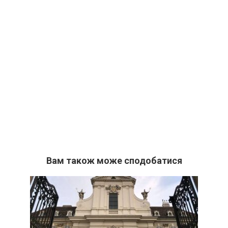
Вам також може сподобатися