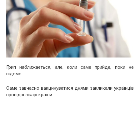
Грип наближається, але, коли саме прийде, поки не
відомо.
Саме завчасно вакцинуватися днями закликали українців
провідні лікарі країни.