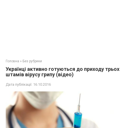
Головна
»
Без рубрики
Українці активно готуються до приходу трьох
штамів вірусу грипу (відео)
Дата публікації:
16.10.2016