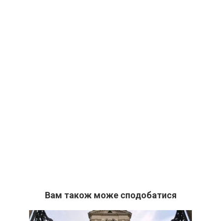
Вам також може сподобатися