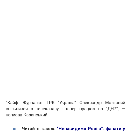
“Кайф. Журналіст ТРК “Україна” Олександр Мозговий
звільнився з телеканалу і тепер працює на “ДНР”, —
написав Казанський.
Читайте також:
“Ненавидимо Росію”: фанати у