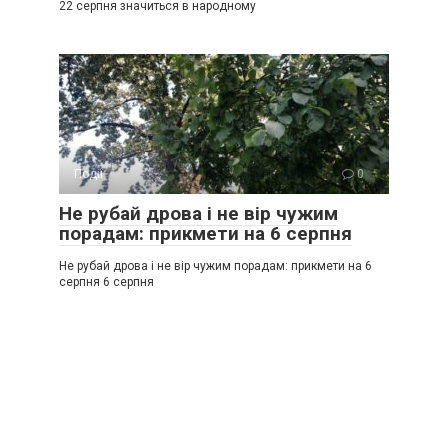
22 серпня значиться в народному
Події
0
Не рубай дрова і не вір чужим
порадам: прикмети на 6 серпня
Не рубай дрова і не вір чужим порадам: прикмети на 6
серпня 6 серпня