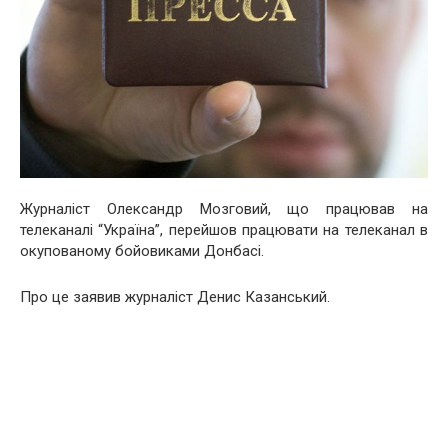
Журналіст Олександр Мозговий, що працював на
телеканалі “Україна”, перейшов працювати на телеканал в
окупованому бойовиками Донбасі.
Про це заявив журналіст Денис Казанський.