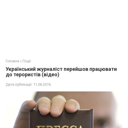
Головна
»
Події
Український журналіст перейшов працювати
до терористів (відео)
Дата публікації:
11.06.2016