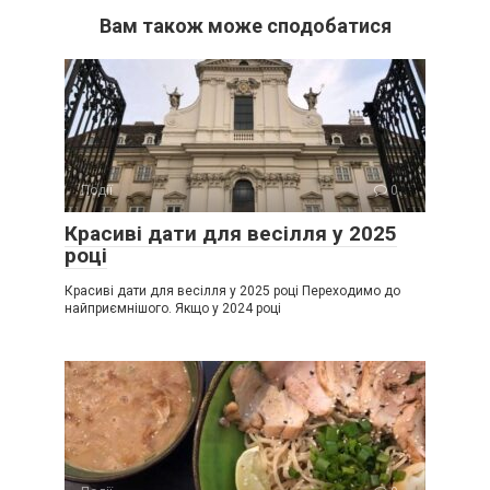
Вам також може сподобатися
Події
0
Красиві дати для весілля у 2025
році
Красиві дати для весілля у 2025 році Переходимо до
найприємнішого. Якщо у 2024 році