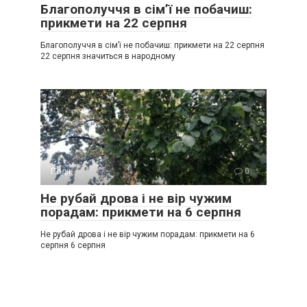
Благополуччя в сім’ї не побачиш:
прикмети на 22 серпня
Благополуччя в сім’ї не побачиш: прикмети на 22 серпня
22 серпня значиться в народному
Події
0
Не рубай дрова і не вір чужим
порадам: прикмети на 6 серпня
Не рубай дрова і не вір чужим порадам: прикмети на 6
серпня 6 серпня