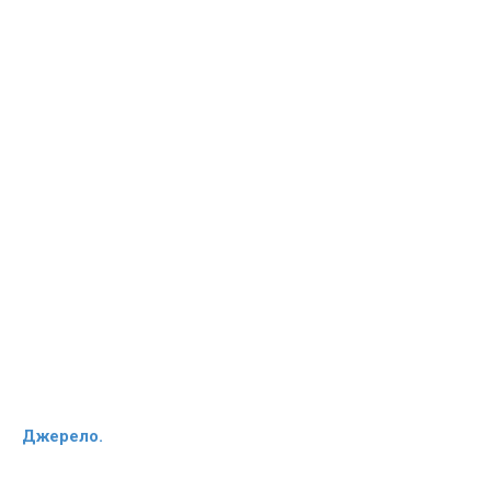
Джерело.