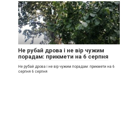
Події
0
Не рубай дрова і не вір чужим
порадам: прикмети на 6 серпня
Не рубай дрова і не вір чужим порадам: прикмети на 6
серпня 6 серпня