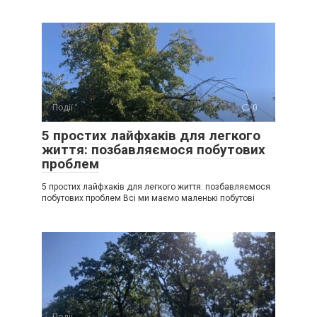
Події
0
5 простих лайфхаків для легкого
життя: позбавляємося побутових
проблем
5 простих лайфхаків для легкого життя: позбавляємося
побутових проблем Всі ми маємо маленькі побутові