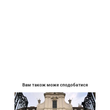
Вам також може сподобатися