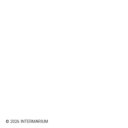
© 2026 INTERMARIUM