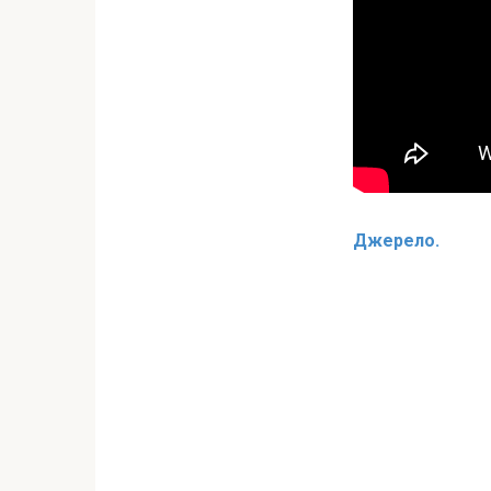
Джерело.