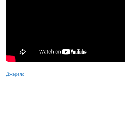
Джерело.