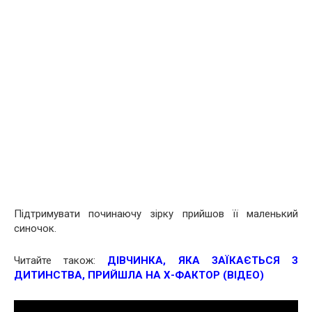
Підтримувати починаючу зірку прийшов її маленький
синочок.
Читайте також:
ДІВЧИНКА, ЯКА ЗАЇКАЄТЬСЯ З
ДИТИНСТВА, ПРИЙШЛА НА Х-ФАКТОР (ВІДЕО)