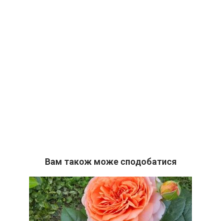
Вам також може сподобатися