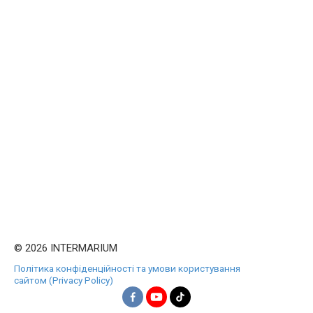
© 2026 INTERMARIUM
Політика конфіденційності та умови користування
сайтом (Privacy Policy)