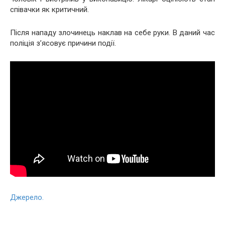
співачки як критичний.
Після нападу злочинець наклав на себе руки. В даний час
поліція з’ясовує причини події.
Джерело.