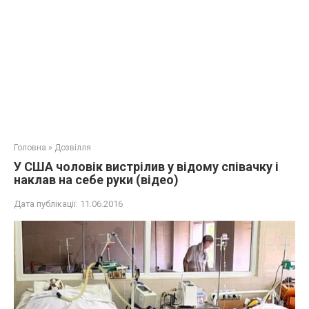
Головна
»
Дозвілля
У США чоловік вистрілив у відому співачку і
наклав на себе руки (відео)
Дата публікації:
11.06.2016