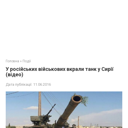
Головна
»
Події
У російських військових вкрали танк у Сирії
(відео)
Дата публікації:
11.06.2016