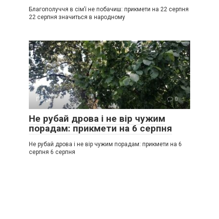
Благополуччя в сім’ї не побачиш: прикмети на 22 серпня
22 серпня значиться в народному
Події
0
Не рубай дрова і не вір чужим
порадам: прикмети на 6 серпня
Не рубай дрова і не вір чужим порадам: прикмети на 6
серпня 6 серпня