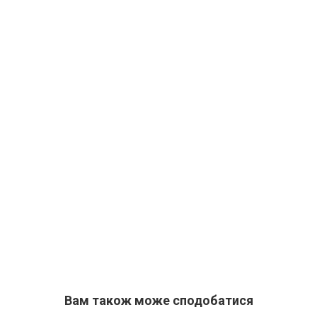
Вам також може сподобатися