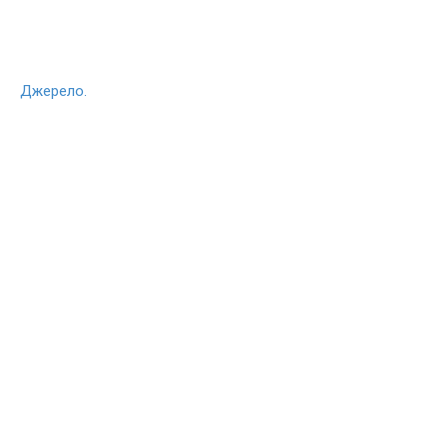
Джерело.