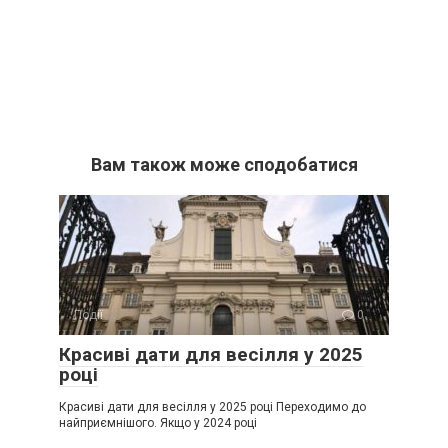
Вам також може сподобатися
Події
0
Красиві дати для весілля у 2025
році
Красиві дати для весілля у 2025 році Переходимо до
найприємнішого. Якщо у 2024 році