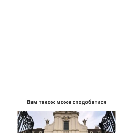
Вам також може сподобатися