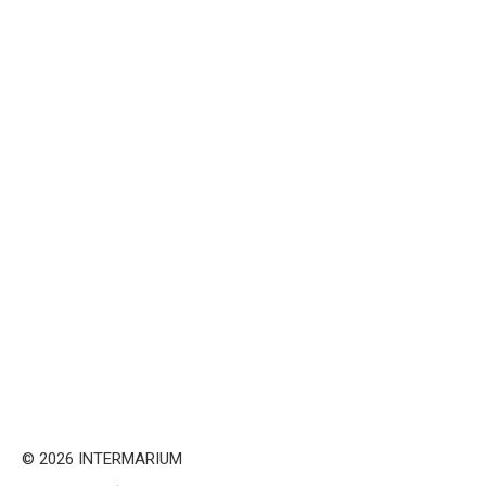
© 2026 INTERMARIUM