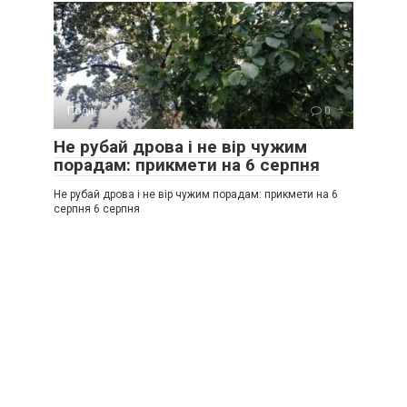
Події
0
Не рубай дрова і не вір чужим
порадам: прикмети на 6 серпня
Не рубай дрова і не вір чужим порадам: прикмети на 6
серпня 6 серпня