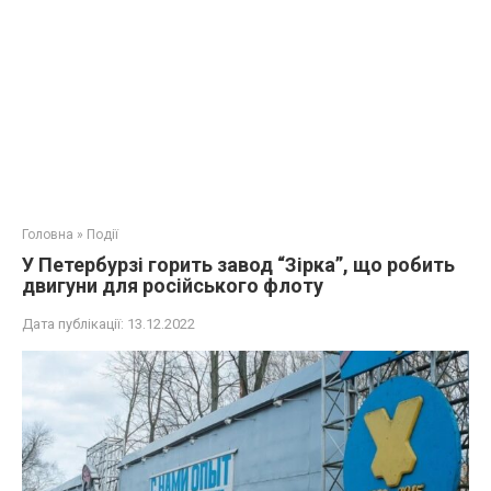
Головна
»
Події
У Петербурзі горить завод “Зірка”, що робить
двигуни для російського флоту
Дата публікації:
13.12.2022