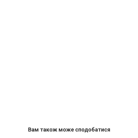
Вам також може сподобатися