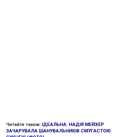
Читайте також:
ІДЕАЛЬНА: НАДІЯ МЕЙХЕР
ЗАЧАРУВАЛА ШАНУВАЛЬНИКІВ СМУГАСТОЮ