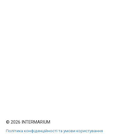
© 2026 INTERMARIUM
Політика конфіденційності та умови користування