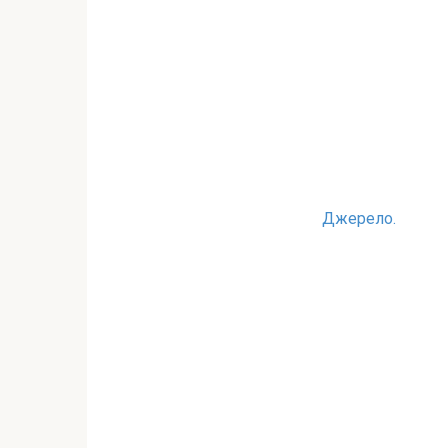
Джерело.