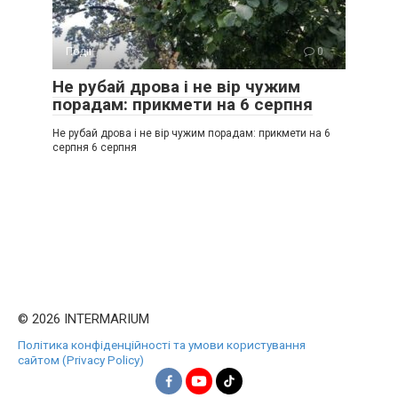
Події
0
Не рубай дрова і не вір чужим
порадам: прикмети на 6 серпня
Не рубай дрова і не вір чужим порадам: прикмети на 6
серпня 6 серпня
© 2026 INTERMARIUM
Політика конфіденційності та умови користування
сайтом (Privacy Policy)