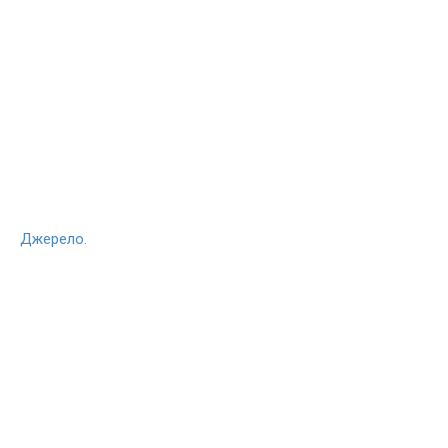
Джерело.