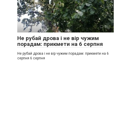
Події
0
Не рубай дрова і не вір чужим
порадам: прикмети на 6 серпня
Не рубай дрова і не вір чужим порадам: прикмети на 6
серпня 6 серпня