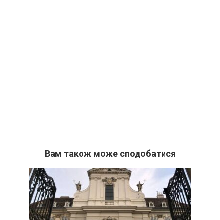
Вам також може сподобатися