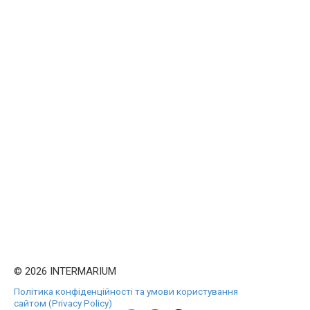
© 2026 INTERMARIUM
Політика конфіденційності та умови користування
сайтом (Privacy Policy)