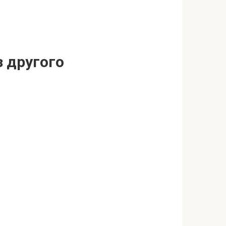
з другого