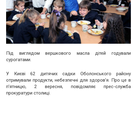
Під виглядом вершкового масла дітей годували
сурогатами.
У Києві 62 дитячих садки Оболонського району
отримували продукти, небезпечні для здоров’я. Про це в
п’ятницю, 2 вересня, повідомляє прес-служба
прокуратури столиці.