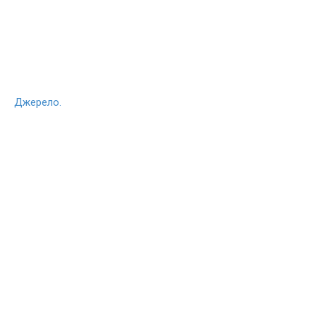
Джерело.