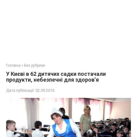
Головна
»
Без рубрики
У Києві в 62 дитячих садки постачали
продукти, небезпечні для здоров’я
Дата публікації:
02.09.2016