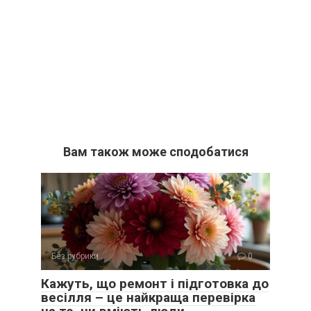
Вам також може сподобатися
Без рубрики
0
Кажуть, що ремонт і підготовка до
весілля – це найкраща перевірка