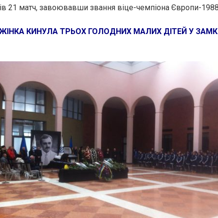
ів 21 матч, завоювавши звання віце-чемпіона Європи-1988
ЖІНКА КИНУЛА ТРЬОХ ГОЛОДНИХ МАЛИХ ДІТЕЙ У ЗАМК