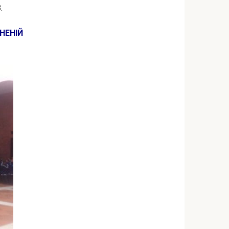
.
НЕНІЙ