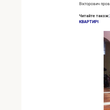
Вікторович пров
Читайте також:
КВАРТИРІ