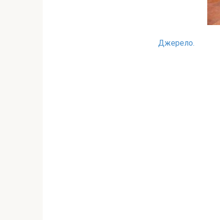
Джерело.