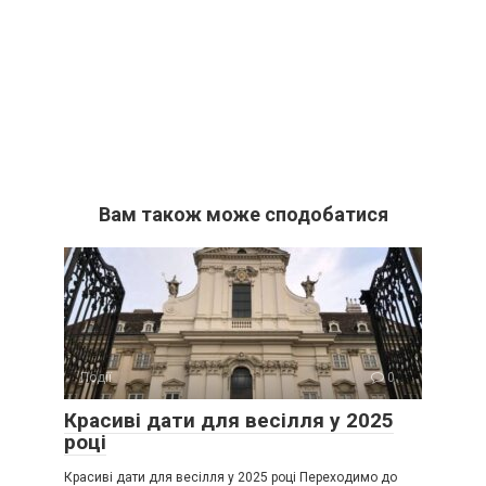
Вам також може сподобатися
Події
0
Красиві дати для весілля у 2025
році
Красиві дати для весілля у 2025 році Переходимо до