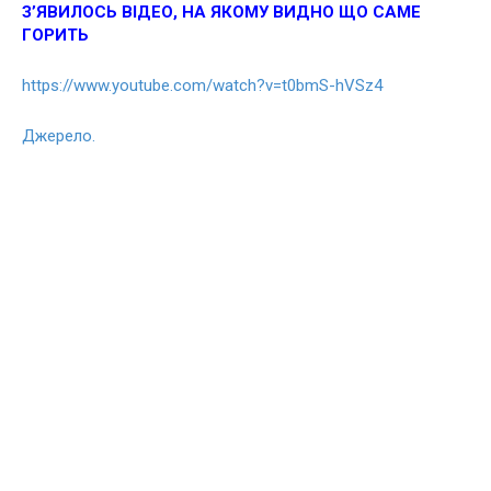
З’ЯВИЛОСЬ ВІДЕО, НА ЯКОМУ ВИДНО ЩО САМЕ
ГОРИТЬ
https://www.youtube.com/watch?v=t0bmS-hVSz4
Джерело.