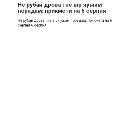
Не рубай дрова і не вір чужим
порадам: прикмети на 6 серпня
Не рубай дрова і не вір чужим порадам: прикмети на 6
серпня 6 серпня