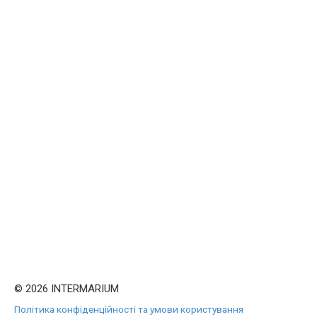
© 2026 INTERMARIUM
Політика конфіденційності та умови користування