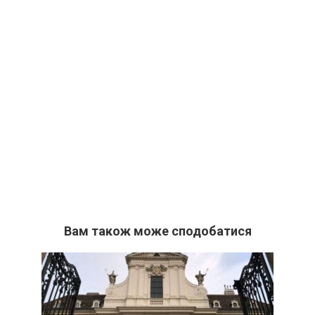
Вам також може сподобатися