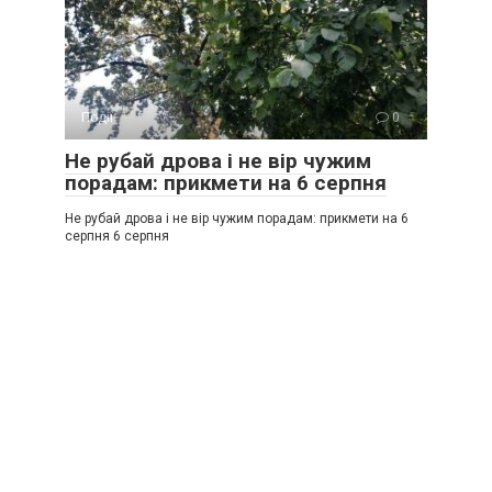
Події
0
Не рубай дрова і не вір чужим
порадам: прикмети на 6 серпня
Не рубай дрова і не вір чужим порадам: прикмети на 6
серпня 6 серпня