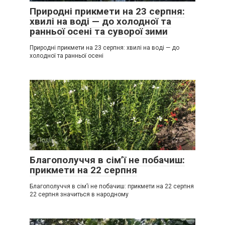
Природні прикмети на 23 серпня:
хвилі на воді — до холодної та
ранньої осені та суворої зими
Природні прикмети на 23 серпня: хвилі на воді — до
холодної та ранньої осені
Події
0
Благополуччя в сім’ї не побачиш:
прикмети на 22 серпня
Благополуччя в сім’ї не побачиш: прикмети на 22 серпня
22 серпня значиться в народному