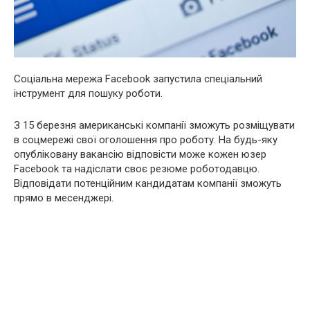
Соціальна мережа Fаcebook запустила спеціальний
інструмент для пошуку роботи.
З 15 березня американські компанії зможуть розміщувати
в соцмережі свої оголошення про роботу. На будь-яку
опубліковану вакансію відповісти може кожен юзер
Facebook та надіслати своє резюме роботодавцю.
Відповідати потенційним кандидатам компанії зможуть
прямо в месенджері.