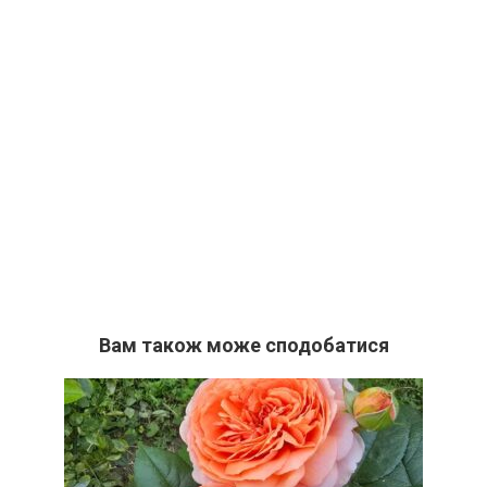
Вам також може сподобатися