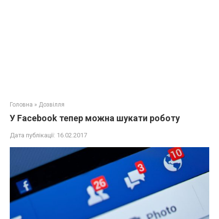
Головна
»
Дозвілля
У Facebook тепер можна шукати роботу
Дата публікації:
16.02.2017