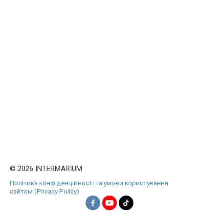
© 2026 INTERMARIUM
Політика конфіденційності та умови користування
сайтом (Privacy Policy)