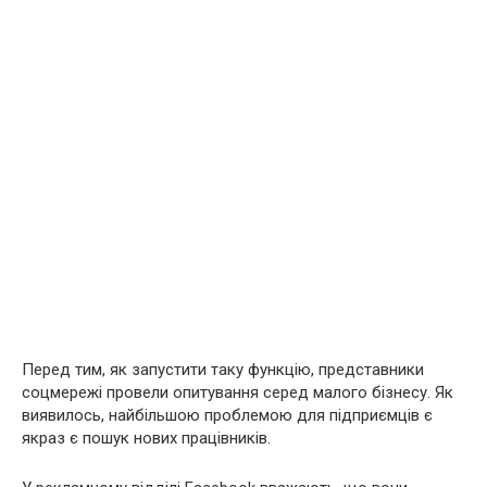
Перед тим, як запустити таку функцію, представники
соцмережі провели опитування серед малого бізнесу. Як
виявилось, найбільшою проблемою для підприємців є
якраз є пошук нових працівників.